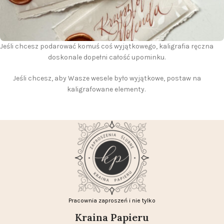
Jeśli chcesz podarować komuś coś wyjątkowego, kaligrafia ręczna
doskonale dopełni całość upominku.
Jeśli chcesz, aby Wasze wesele było wyjątkowe, postaw na
kaligrafowane elementy.
Pracownia zaproszeń i nie tylko
Kraina Papieru