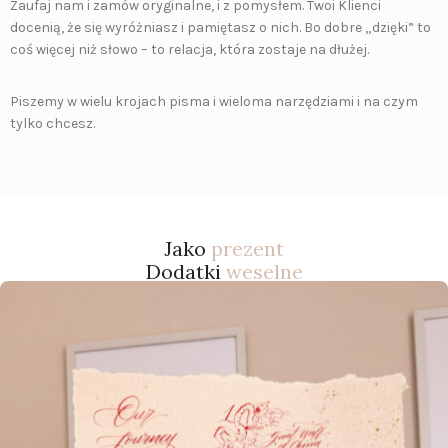
Zaufaj nam i zamów oryginalne, i z pomysłem. Twoi Klienci
docenią, że się wyróżniasz i pamiętasz o nich. Bo dobre „dzięki” to
coś więcej niż słowo – to relacja, która zostaje na dłużej.
Piszemy w wielu krojach pisma i wieloma narzędziami i na czym
tylko chcesz.
Jako
prezent
Dodatki
weselne