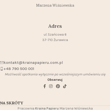
Marzena Wiśniewska
Adres
ul. Szańcowa 6
37-710 Żurawica
kontakt@krainapapieru.com.pl
+48 790 500 001
Możliwość spotkania wyłącznie po wcześniejszym umówieniu się
Obserwuj
NA SKRÓTY
Pracownia
Kraina Papieru
Marzena Wiśniewska