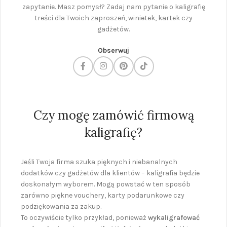
zapytanie. Masz pomysł? Zadaj nam pytanie o kaligrafię
treści dla Twoich zaproszeń, winietek, kartek czy
gadżetów.
Obserwuj
Czy mogę zamówić firmową
kaligrafię?
Jeśli Twoja firma szuka pięknych i niebanalnych
dodatków czy gadżetów dla klientów – kaligrafia będzie
doskonałym wyborem. Mogą powstać w ten sposób
zarówno piękne vouchery, karty podarunkowe czy
podziękowania za zakup.
To oczywiście tylko przykład, ponieważ
wykaligrafować