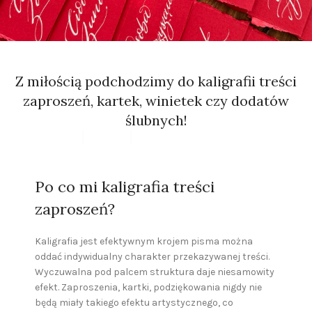
Z miłością podchodzimy do kaligrafii treści
zaproszeń, kartek, winietek czy dodatów
ślubnych!
Po co mi kaligrafia treści
zaproszeń?
Kaligrafia jest efektywnym krojem pisma można
oddać indywidualny charakter przekazywanej treści.
Wyczuwalna pod palcem struktura daje niesamowity
efekt. Zaproszenia, kartki, podziękowania nigdy nie
będą miały takiego efektu artystycznego, co