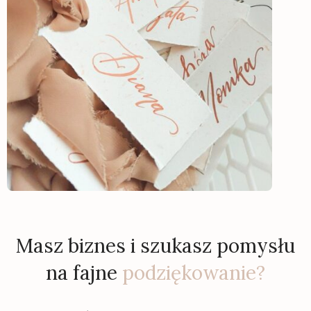
Masz biznes i szukasz pomysłu
na fajne
podziękowanie?