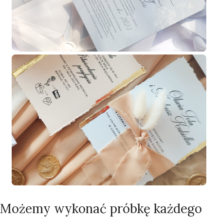
Możemy wykonać próbkę każdego