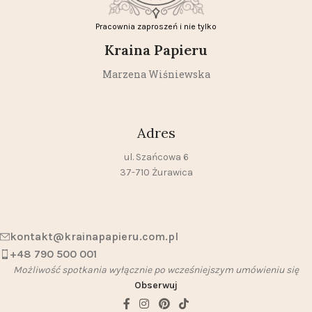
Pracownia zaproszeń i nie tylko
Kraina Papieru
Marzena Wiśniewska
Adres
ul. Szańcowa 6
37-710 Żurawica
kontakt@krainapapieru.com.pl
+48 790 500 001
Możliwość spotkania wyłącznie po wcześniejszym umówieniu się
Obserwuj