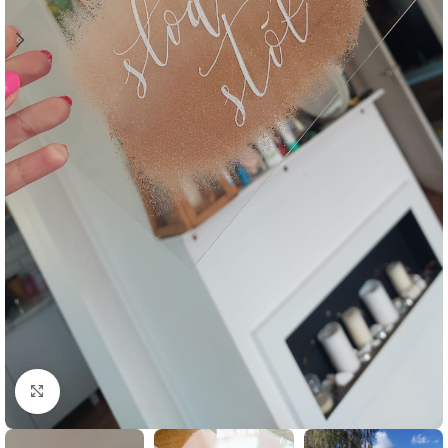
Click to enlarge