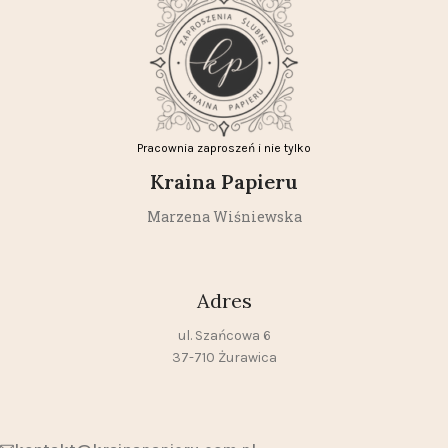
Pracownia zaproszeń i nie tylko
Kraina Papieru
Marzena Wiśniewska
Adres
ul. Szańcowa 6
37-710 Żurawica