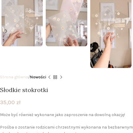
Strona główna
Nowości
Słodkie stokrotki
35,00
zł
Może być również wykonane jako zaproszenie na dowolną okazję!
Prośba o zostanie rodzicami chrzestnymi wykonana na bezbarwnym