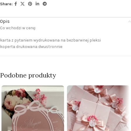
Share:
Opis
Co wchodzi w cenę:
karta z pytaniem wydrukowana na bezbarwnej pleksi
koperta drukowana dwustronnie
Podobne produkty