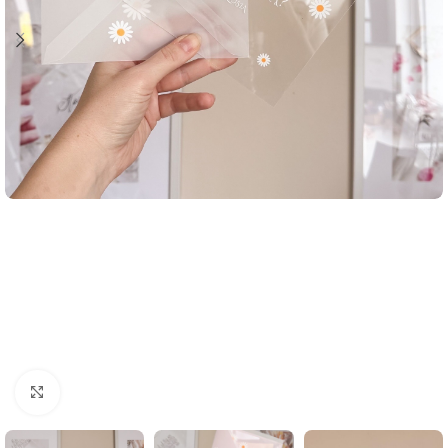
Click to enlarge