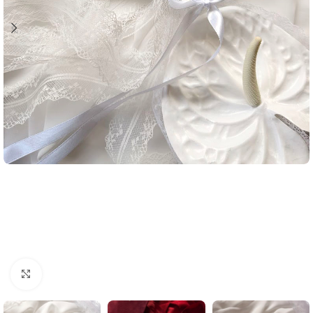
Click to enlarge