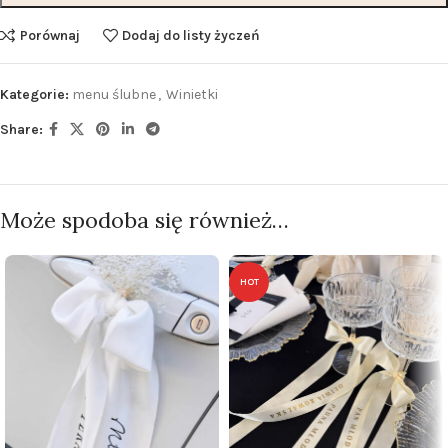
Porównaj
Dodaj do listy życzeń
Kategorie:
menu ślubne
,
Winietki
Share:
Może spodoba się również…
HOT