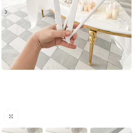
Click to enlarge