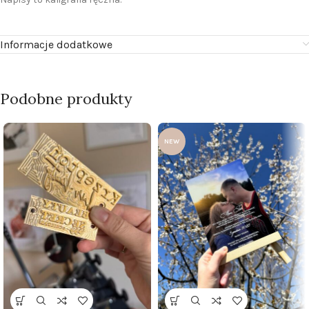
Informacje dodatkowe
Podobne produkty
NEW