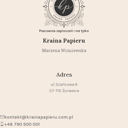
Pracownia zaproszeń i nie tylko
Kraina Papieru
Marzena Wiśniewska
Adres
ul. Szańcowa 6
37-710 Żurawica
kontakt@krainapapieru.com.pl
+48 790 500 001