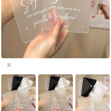
Click to enlarge