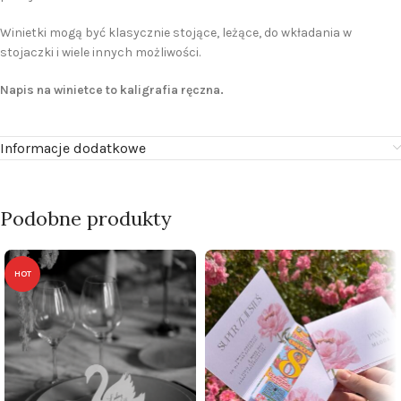
Winietki mogą być klasycznie stojące, leżące, do wkładania w
stojaczki i wiele innych możliwości.
Napis na winietce to kaligrafia ręczna.
Informacje dodatkowe
Podobne produkty
HOT